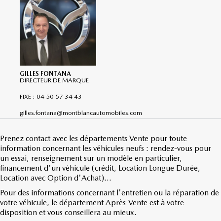
GILLES FONTANA
DIRECTEUR DE MARQUE
FIXE : 04 50 57 34 43
gilles.fontana@montblancautomobiles.com
Prenez contact avec les départements Vente pour toute
information concernant les véhicules neufs : rendez-vous pour
un essai, renseignement sur un modèle en particulier,
financement d'un véhicule (crédit, Location Longue Durée,
Location avec Option d'Achat)...
Pour des informations concernant l'entretien ou la réparation de
votre véhicule, le département Après-Vente est à votre
disposition et vous conseillera au mieux.