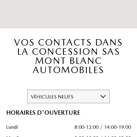
VOS CONTACTS DANS
LA CONCESSION SAS
MONT BLANC
AUTOMOBILES
VÉHICULES NEUFS
HORAIRES D'OUVERTURE
Lundi
8:00-12:00 / 14:00-19:00