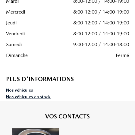
Mardi
8:00-12:00 / 14:00-19:00
Mercredi
8:00-12:00 / 14:00-19:00
Jeudi
8:00-12:00 / 14:00-19:00
Vendredi
8:00-12:00 / 14:00-19:00
Samedi
9:00-12:00 / 14:00-18:00
Dimanche
Fermé
PLUS D'INFORMATIONS
Nos véhicules
Nos véhicules en stock
VOS CONTACTS